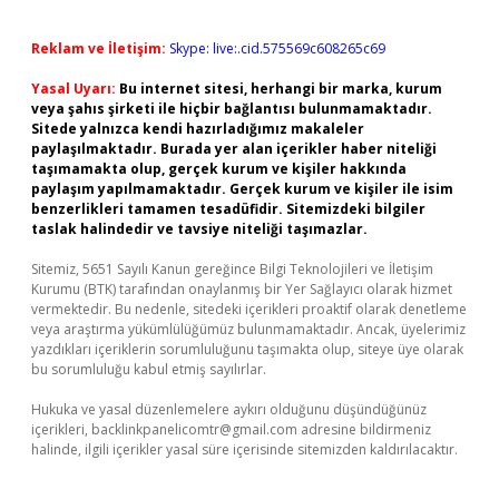
Reklam ve İletişim:
Skype: live:.cid.575569c608265c69
Yasal Uyarı:
Bu internet sitesi, herhangi bir marka, kurum
veya şahıs şirketi ile hiçbir bağlantısı bulunmamaktadır.
Sitede yalnızca kendi hazırladığımız makaleler
paylaşılmaktadır. Burada yer alan içerikler haber niteliği
taşımamakta olup, gerçek kurum ve kişiler hakkında
paylaşım yapılmamaktadır. Gerçek kurum ve kişiler ile isim
benzerlikleri tamamen tesadüfidir. Sitemizdeki bilgiler
taslak halindedir ve tavsiye niteliği taşımazlar.
Sitemiz, 5651 Sayılı Kanun gereğince Bilgi Teknolojileri ve İletişim
Kurumu (BTK) tarafından onaylanmış bir Yer Sağlayıcı olarak hizmet
vermektedir. Bu nedenle, sitedeki içerikleri proaktif olarak denetleme
veya araştırma yükümlülüğümüz bulunmamaktadır. Ancak, üyelerimiz
yazdıkları içeriklerin sorumluluğunu taşımakta olup, siteye üye olarak
bu sorumluluğu kabul etmiş sayılırlar.
Hukuka ve yasal düzenlemelere aykırı olduğunu düşündüğünüz
içerikleri,
backlinkpanelicomtr@gmail.com
adresine bildirmeniz
halinde, ilgili içerikler yasal süre içerisinde sitemizden kaldırılacaktır.