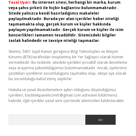
Yasal Uyarı:
Bu internet sitesi, herhangi bir marka, kurum
veya şahıs şirketi ile hiçbir bağlantısı bulunmamaktadır.
Sitede yalnızca kendi hazırladığımız makaleler
paylaşılmaktadır. Burada yer alan içerikler haber niteliği
taşımamakta olup, gerçek kurum ve kişiler hakkında
paylaşım yapılmamaktadır. Gerçek kurum ve kişiler ile isim
benzerlikleri tamamen tesadüfidir. Sitemizdeki bilgiler
taslak halindedir ve tavsiye niteliği taşımazlar.
Sitemiz, 5651 Sayılı Kanun gereğince Bilgi Teknolojileri ve İletişim
Kurumu (BTK) tarafından onaylanmış bir Yer Sağlayıcı olarak hizmet
vermektedir. Bu nedenle, sitedeki içerikleri proaktif olarak denetleme
veya araştırma yükümlülüğümüz bulunmamaktadır. Ancak, üyelerimiz
yazdıkları içeriklerin sorumluluğunu taşımakta olup, siteye üye olarak
bu sorumluluğu kabul etmiş sayılırlar.
Hukuka ve yasal düzenlemelere aykırı olduğunu düşündüğünüz
içerikleri,
backlinkpanelicomtr@gmail.com
adresine bildirmeniz
halinde, ilgili içerikler yasal süre içerisinde sitemizden kaldırılacaktır.
Arama