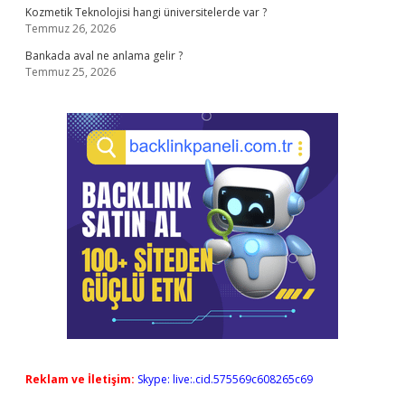
Kozmetik Teknolojisi hangi üniversitelerde var ?
Temmuz 26, 2026
Bankada aval ne anlama gelir ?
Temmuz 25, 2026
Reklam ve İletişim:
Skype: live:.cid.575569c608265c69