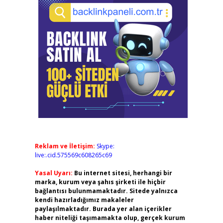
Reklam ve İletişim:
Skype:
live:.cid.575569c608265c69
Yasal Uyarı:
Bu internet sitesi, herhangi bir
marka, kurum veya şahıs şirketi ile hiçbir
bağlantısı bulunmamaktadır. Sitede yalnızca
kendi hazırladığımız makaleler
paylaşılmaktadır. Burada yer alan içerikler
haber niteliği taşımamakta olup, gerçek kurum