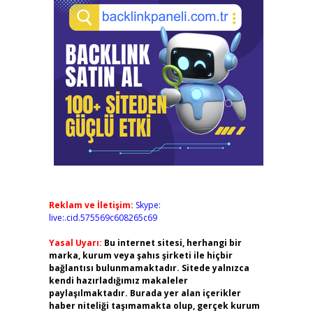
Reklam ve İletişim:
Skype:
live:.cid.575569c608265c69
Yasal Uyarı:
Bu internet sitesi, herhangi bir
marka, kurum veya şahıs şirketi ile hiçbir
bağlantısı bulunmamaktadır. Sitede yalnızca
kendi hazırladığımız makaleler
paylaşılmaktadır. Burada yer alan içerikler
haber niteliği taşımamakta olup, gerçek kurum