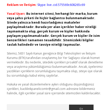
Reklam ve İletişim:
Skype: live:.cid.575569c608265c69
Yasal Uyarı:
Bu internet sitesi, herhangi bir marka, kurum
veya şahıs şirketi ile hiçbir bağlantısı bulunmamaktadır.
Sitede yalnızca kendi hazırladığımız makaleler
paylaşılmaktadır. Burada yer alan içerikler haber niteliği
taşımamakta olup, gerçek kurum ve kişiler hakkında
paylaşım yapılmamaktadır. Gerçek kurum ve kişiler ile isim
benzerlikleri tamamen tesadüfidir. Sitemizdeki bilgiler
taslak halindedir ve tavsiye niteliği taşımazlar.
Sitemiz, 5651 Sayılı Kanun gereğince Bilgi Teknolojileri ve İletişim
Kurumu (BTK) tarafından onaylanmış bir Yer Sağlayıcı olarak hizmet
vermektedir. Bu nedenle, sitedeki içerikleri proaktif olarak denetleme
veya araştırma yükümlülüğümüz bulunmamaktadır. Ancak, üyelerimiz
yazdıkları içeriklerin sorumluluğunu taşımakta olup, siteye üye olarak
bu sorumluluğu kabul etmiş sayılırlar.
Hukuka ve yasal düzenlemelere aykırı olduğunu düşündüğünüz
içerikleri,
backlinkpanelicomtr@gmail.com
adresine bildirmeniz
halinde, ilgili içerikler yasal süre içerisinde sitemizden kaldırılacaktır.
Arama