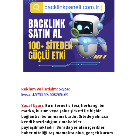
Reklam ve İletişim:
Skype:
live:.cid.575569c608265c69
Yasal Uyarı:
Bu internet sitesi, herhangi bir
marka, kurum veya şahıs şirketi ile hiçbir
bağlantısı bulunmamaktadır. Sitede yalnızca
kendi hazırladığımız makaleler
paylaşılmaktadır. Burada yer alan içerikler
haber niteliği taşımamakta olup, gerçek kurum