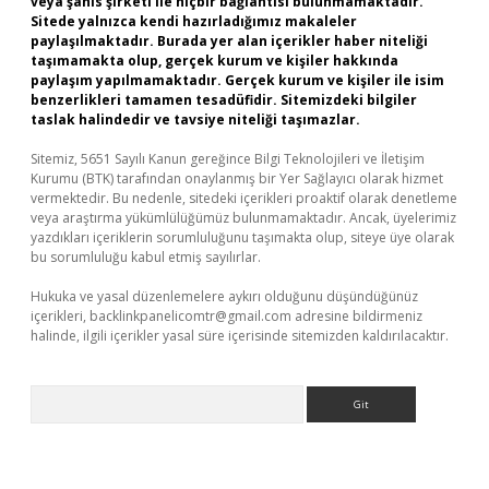
veya şahıs şirketi ile hiçbir bağlantısı bulunmamaktadır.
Sitede yalnızca kendi hazırladığımız makaleler
paylaşılmaktadır. Burada yer alan içerikler haber niteliği
taşımamakta olup, gerçek kurum ve kişiler hakkında
paylaşım yapılmamaktadır. Gerçek kurum ve kişiler ile isim
benzerlikleri tamamen tesadüfidir. Sitemizdeki bilgiler
taslak halindedir ve tavsiye niteliği taşımazlar.
Sitemiz, 5651 Sayılı Kanun gereğince Bilgi Teknolojileri ve İletişim
Kurumu (BTK) tarafından onaylanmış bir Yer Sağlayıcı olarak hizmet
vermektedir. Bu nedenle, sitedeki içerikleri proaktif olarak denetleme
veya araştırma yükümlülüğümüz bulunmamaktadır. Ancak, üyelerimiz
yazdıkları içeriklerin sorumluluğunu taşımakta olup, siteye üye olarak
bu sorumluluğu kabul etmiş sayılırlar.
Hukuka ve yasal düzenlemelere aykırı olduğunu düşündüğünüz
içerikleri,
backlinkpanelicomtr@gmail.com
adresine bildirmeniz
halinde, ilgili içerikler yasal süre içerisinde sitemizden kaldırılacaktır.
Arama