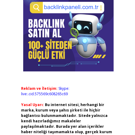
Reklam ve İletişim:
Skype:
live:.cid.575569c608265c69
Yasal Uyarı:
Bu internet sitesi, herhangi bir
marka, kurum veya şahıs şirketi ile hiçbir
bağlantısı bulunmamaktadır. Sitede yalnızca
kendi hazırladığımız makaleler
paylaşılmaktadır. Burada yer alan içerikler
haber niteliği taşımamakta olup, gerçek kurum