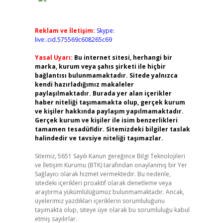
Reklam ve İletişim:
Skype:
live:.cid.575569c608265c69
Yasal Uyarı:
Bu internet sitesi, herhangi bir
marka, kurum veya şahıs şirketi ile hiçbir
bağlantısı bulunmamaktadır. Sitede yalnızca
kendi hazırladığımız makaleler
paylaşılmaktadır. Burada yer alan içerikler
haber niteliği taşımamakta olup, gerçek kurum
ve kişiler hakkında paylaşım yapılmamaktadır.
Gerçek kurum ve kişiler ile isim benzerlikleri
tamamen tesadüfidir. Sitemizdeki bilgiler taslak
halindedir ve tavsiye niteliği taşımazlar.
Sitemiz, 5651 Sayılı Kanun gereğince Bilgi Teknolojileri
ve İletişim Kurumu (BTK) tarafından onaylanmış bir Yer
Sağlayıcı olarak hizmet vermektedir. Bu nedenle,
sitedeki içerikleri proaktif olarak denetleme veya
araştırma yükümlülüğümüz bulunmamaktadır. Ancak,
üyelerimiz yazdıkları içeriklerin sorumluluğunu
taşımakta olup, siteye üye olarak bu sorumluluğu kabul
etmiş sayılırlar.