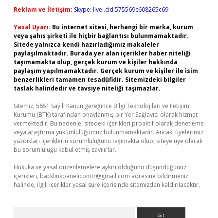
Reklam ve İletişim:
Skype: live:.cid.575569c608265c69
Yasal Uyarı:
Bu internet sitesi, herhangi bir marka, kurum
veya şahıs şirketi ile hiçbir bağlantısı bulunmamaktadır.
Sitede yalnızca kendi hazırladığımız makaleler
paylaşılmaktadır. Burada yer alan içerikler haber niteliği
taşımamakta olup, gerçek kurum ve kişiler hakkında
paylaşım yapılmamaktadır. Gerçek kurum ve kişiler ile isim
benzerlikleri tamamen tesadüfidir. Sitemizdeki bilgiler
taslak halindedir ve tavsiye niteliği taşımazlar.
Sitemiz, 5651 Sayılı Kanun gereğince Bilgi Teknolojileri ve İletişim
Kurumu (BTK) tarafından onaylanmış bir Yer Sağlayıcı olarak hizmet
vermektedir. Bu nedenle, sitedeki içerikleri proaktif olarak denetleme
veya araştırma yükümlülüğümüz bulunmamaktadır. Ancak, üyelerimiz
yazdıkları içeriklerin sorumluluğunu taşımakta olup, siteye üye olarak
bu sorumluluğu kabul etmiş sayılırlar.
Hukuka ve yasal düzenlemelere aykırı olduğunu düşündüğünüz
içerikleri,
backlinkpanelicomtr@gmail.com
adresine bildirmeniz
halinde, ilgili içerikler yasal süre içerisinde sitemizden kaldırılacaktır.
Arama