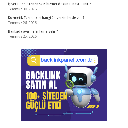
İş yerinden istenen SGK hizmet dökümü nasıl alınır ?
Temmuz 30, 2026
Kozmetik Teknolojisi hangi üniversitelerde var ?
Temmuz 26, 2026
Bankada aval ne anlama gelir ?
Temmuz 25, 2026