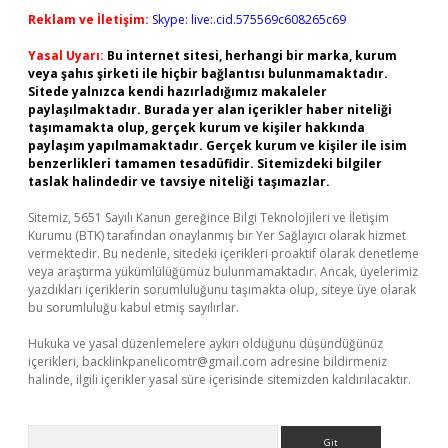
Reklam ve İletişim:
Skype: live:.cid.575569c608265c69
Yasal Uyarı:
Bu internet sitesi, herhangi bir marka, kurum
veya şahıs şirketi ile hiçbir bağlantısı bulunmamaktadır.
Sitede yalnızca kendi hazırladığımız makaleler
paylaşılmaktadır. Burada yer alan içerikler haber niteliği
taşımamakta olup, gerçek kurum ve kişiler hakkında
paylaşım yapılmamaktadır. Gerçek kurum ve kişiler ile isim
benzerlikleri tamamen tesadüfidir. Sitemizdeki bilgiler
taslak halindedir ve tavsiye niteliği taşımazlar.
Sitemiz, 5651 Sayılı Kanun gereğince Bilgi Teknolojileri ve İletişim
Kurumu (BTK) tarafından onaylanmış bir Yer Sağlayıcı olarak hizmet
vermektedir. Bu nedenle, sitedeki içerikleri proaktif olarak denetleme
veya araştırma yükümlülüğümüz bulunmamaktadır. Ancak, üyelerimiz
yazdıkları içeriklerin sorumluluğunu taşımakta olup, siteye üye olarak
bu sorumluluğu kabul etmiş sayılırlar.
Hukuka ve yasal düzenlemelere aykırı olduğunu düşündüğünüz
içerikleri,
backlinkpanelicomtr@gmail.com
adresine bildirmeniz
halinde, ilgili içerikler yasal süre içerisinde sitemizden kaldırılacaktır.
Arama