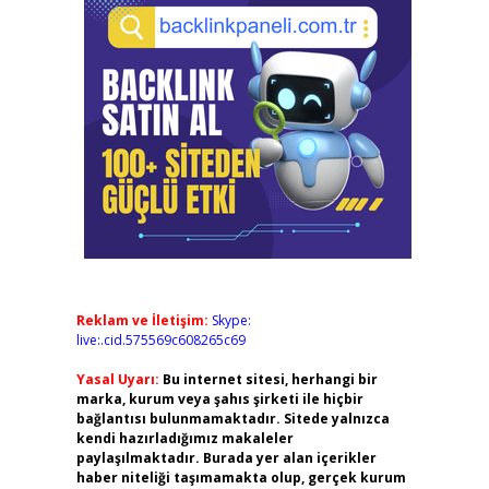
Reklam ve İletişim:
Skype:
live:.cid.575569c608265c69
Yasal Uyarı:
Bu internet sitesi, herhangi bir
marka, kurum veya şahıs şirketi ile hiçbir
bağlantısı bulunmamaktadır. Sitede yalnızca
kendi hazırladığımız makaleler
paylaşılmaktadır. Burada yer alan içerikler
haber niteliği taşımamakta olup, gerçek kurum