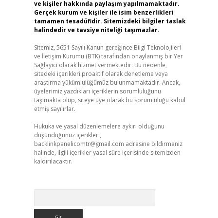
ve kişiler hakkında paylaşım yapılmamaktadır.
Gerçek kurum ve kişiler ile isim benzerlikleri
tamamen tesadüfidir. Sitemizdeki bilgiler taslak
halindedir ve tavsiye niteliği taşımazlar.
Sitemiz, 5651 Sayılı Kanun gereğince Bilgi Teknolojileri
ve İletişim Kurumu (BTK) tarafından onaylanmış bir Yer
Sağlayıcı olarak hizmet vermektedir. Bu nedenle,
sitedeki içerikleri proaktif olarak denetleme veya
araştırma yükümlülüğümüz bulunmamaktadır. Ancak,
üyelerimiz yazdıkları içeriklerin sorumluluğunu
taşımakta olup, siteye üye olarak bu sorumluluğu kabul
etmiş sayılırlar.
Hukuka ve yasal düzenlemelere aykırı olduğunu
düşündüğünüz içerikleri,
backlinkpanelicomtr@gmail.com
adresine bildirmeniz
halinde, ilgili içerikler yasal süre içerisinde sitemizden
kaldırılacaktır.
Arama