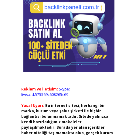
Reklam ve İletişim:
Skype:
live:.cid.575569c608265c69
Yasal Uyarı:
Bu internet sitesi, herhangi bir
marka, kurum veya şahıs şirketi ile hiçbir
bağlantısı bulunmamaktadır. Sitede yalnızca
kendi hazırladığımız makaleler
paylaşılmaktadır. Burada yer alan içerikler
haber niteliği taşımamakta olup, gerçek kurum