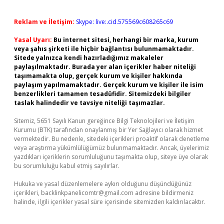
Reklam ve İletişim:
Skype: live:.cid.575569c608265c69
Yasal Uyarı:
Bu internet sitesi, herhangi bir marka, kurum
veya şahıs şirketi ile hiçbir bağlantısı bulunmamaktadır.
Sitede yalnızca kendi hazırladığımız makaleler
paylaşılmaktadır. Burada yer alan içerikler haber niteliği
taşımamakta olup, gerçek kurum ve kişiler hakkında
paylaşım yapılmamaktadır. Gerçek kurum ve kişiler ile isim
benzerlikleri tamamen tesadüfidir. Sitemizdeki bilgiler
taslak halindedir ve tavsiye niteliği taşımazlar.
Sitemiz, 5651 Sayılı Kanun gereğince Bilgi Teknolojileri ve İletişim
Kurumu (BTK) tarafından onaylanmış bir Yer Sağlayıcı olarak hizmet
vermektedir. Bu nedenle, sitedeki içerikleri proaktif olarak denetleme
veya araştırma yükümlülüğümüz bulunmamaktadır. Ancak, üyelerimiz
yazdıkları içeriklerin sorumluluğunu taşımakta olup, siteye üye olarak
bu sorumluluğu kabul etmiş sayılırlar.
Hukuka ve yasal düzenlemelere aykırı olduğunu düşündüğünüz
içerikleri,
backlinkpanelicomtr@gmail.com
adresine bildirmeniz
halinde, ilgili içerikler yasal süre içerisinde sitemizden kaldırılacaktır.