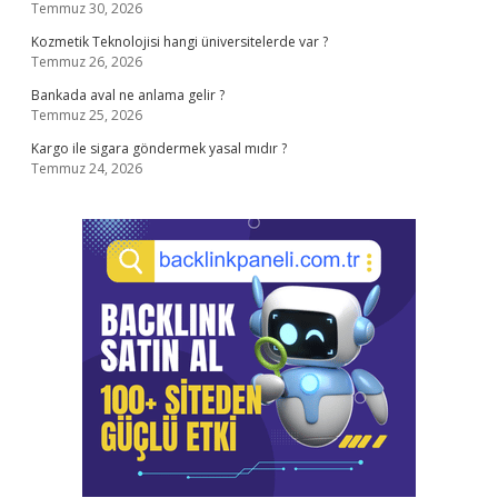
Temmuz 30, 2026
Kozmetik Teknolojisi hangi üniversitelerde var ?
Temmuz 26, 2026
Bankada aval ne anlama gelir ?
Temmuz 25, 2026
Kargo ile sigara göndermek yasal mıdır ?
Temmuz 24, 2026