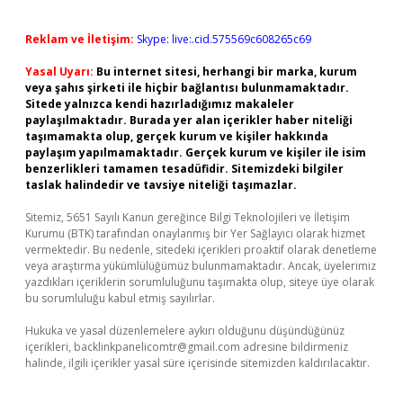
Reklam ve İletişim:
Skype: live:.cid.575569c608265c69
Yasal Uyarı:
Bu internet sitesi, herhangi bir marka, kurum
veya şahıs şirketi ile hiçbir bağlantısı bulunmamaktadır.
Sitede yalnızca kendi hazırladığımız makaleler
paylaşılmaktadır. Burada yer alan içerikler haber niteliği
taşımamakta olup, gerçek kurum ve kişiler hakkında
paylaşım yapılmamaktadır. Gerçek kurum ve kişiler ile isim
benzerlikleri tamamen tesadüfidir. Sitemizdeki bilgiler
taslak halindedir ve tavsiye niteliği taşımazlar.
Sitemiz, 5651 Sayılı Kanun gereğince Bilgi Teknolojileri ve İletişim
Kurumu (BTK) tarafından onaylanmış bir Yer Sağlayıcı olarak hizmet
vermektedir. Bu nedenle, sitedeki içerikleri proaktif olarak denetleme
veya araştırma yükümlülüğümüz bulunmamaktadır. Ancak, üyelerimiz
yazdıkları içeriklerin sorumluluğunu taşımakta olup, siteye üye olarak
bu sorumluluğu kabul etmiş sayılırlar.
Hukuka ve yasal düzenlemelere aykırı olduğunu düşündüğünüz
içerikleri,
backlinkpanelicomtr@gmail.com
adresine bildirmeniz
halinde, ilgili içerikler yasal süre içerisinde sitemizden kaldırılacaktır.