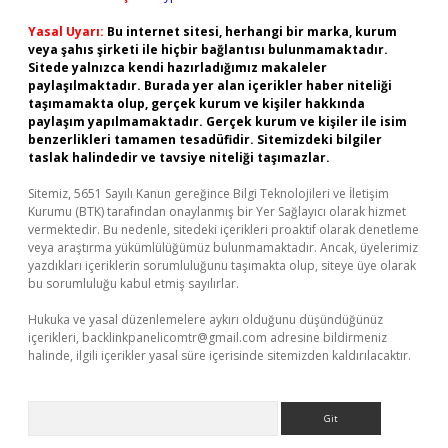
Yasal Uyarı:
Bu internet sitesi, herhangi bir marka, kurum
veya şahıs şirketi ile hiçbir bağlantısı bulunmamaktadır.
Sitede yalnızca kendi hazırladığımız makaleler
paylaşılmaktadır. Burada yer alan içerikler haber niteliği
taşımamakta olup, gerçek kurum ve kişiler hakkında
paylaşım yapılmamaktadır. Gerçek kurum ve kişiler ile isim
benzerlikleri tamamen tesadüfidir. Sitemizdeki bilgiler
taslak halindedir ve tavsiye niteliği taşımazlar.
Sitemiz, 5651 Sayılı Kanun gereğince Bilgi Teknolojileri ve İletişim
Kurumu (BTK) tarafından onaylanmış bir Yer Sağlayıcı olarak hizmet
vermektedir. Bu nedenle, sitedeki içerikleri proaktif olarak denetleme
veya araştırma yükümlülüğümüz bulunmamaktadır. Ancak, üyelerimiz
yazdıkları içeriklerin sorumluluğunu taşımakta olup, siteye üye olarak
bu sorumluluğu kabul etmiş sayılırlar.
Hukuka ve yasal düzenlemelere aykırı olduğunu düşündüğünüz
içerikleri,
backlinkpanelicomtr@gmail.com
adresine bildirmeniz
halinde, ilgili içerikler yasal süre içerisinde sitemizden kaldırılacaktır.
Arama