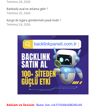
Temmuz 26, 2026
Bankada aval ne anlama gelir ?
Temmuz 25, 2026
Kargo ile sigara göndermek yasal mıdır ?
Temmuz 24, 2026
Reklam ve İletişim:
Skype: live:.cid.575569c608265c69