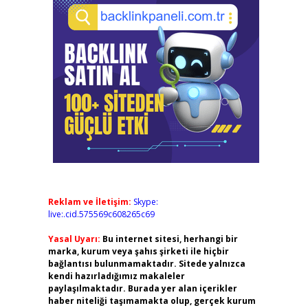
Reklam ve İletişim:
Skype:
live:.cid.575569c608265c69
Yasal Uyarı:
Bu internet sitesi, herhangi bir
marka, kurum veya şahıs şirketi ile hiçbir
bağlantısı bulunmamaktadır. Sitede yalnızca
kendi hazırladığımız makaleler
paylaşılmaktadır. Burada yer alan içerikler
haber niteliği taşımamakta olup, gerçek kurum