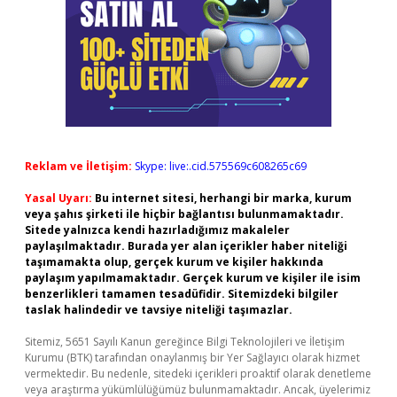
Reklam ve İletişim:
Skype: live:.cid.575569c608265c69
Yasal Uyarı:
Bu internet sitesi, herhangi bir marka, kurum
veya şahıs şirketi ile hiçbir bağlantısı bulunmamaktadır.
Sitede yalnızca kendi hazırladığımız makaleler
paylaşılmaktadır. Burada yer alan içerikler haber niteliği
taşımamakta olup, gerçek kurum ve kişiler hakkında
paylaşım yapılmamaktadır. Gerçek kurum ve kişiler ile isim
benzerlikleri tamamen tesadüfidir. Sitemizdeki bilgiler
taslak halindedir ve tavsiye niteliği taşımazlar.
Sitemiz, 5651 Sayılı Kanun gereğince Bilgi Teknolojileri ve İletişim
Kurumu (BTK) tarafından onaylanmış bir Yer Sağlayıcı olarak hizmet
vermektedir. Bu nedenle, sitedeki içerikleri proaktif olarak denetleme
veya araştırma yükümlülüğümüz bulunmamaktadır. Ancak, üyelerimiz