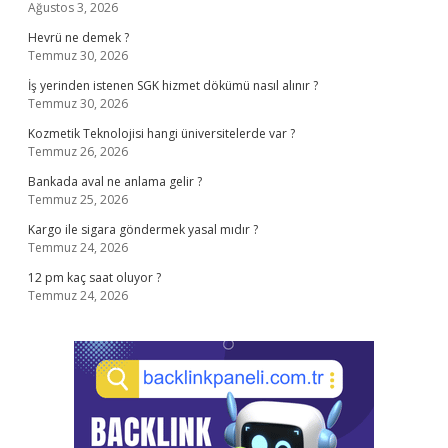
Ağustos 3, 2026
Hevrü ne demek ?
Temmuz 30, 2026
İş yerinden istenen SGK hizmet dökümü nasıl alınır ?
Temmuz 30, 2026
Kozmetik Teknolojisi hangi üniversitelerde var ?
Temmuz 26, 2026
Bankada aval ne anlama gelir ?
Temmuz 25, 2026
Kargo ile sigara göndermek yasal mıdır ?
Temmuz 24, 2026
12 pm kaç saat oluyor ?
Temmuz 24, 2026