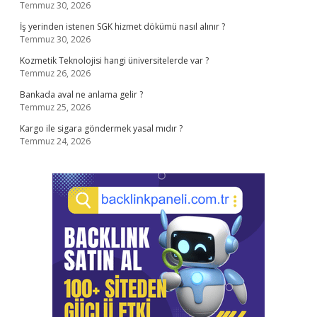
Temmuz 30, 2026
İş yerinden istenen SGK hizmet dökümü nasıl alınır ?
Temmuz 30, 2026
Kozmetik Teknolojisi hangi üniversitelerde var ?
Temmuz 26, 2026
Bankada aval ne anlama gelir ?
Temmuz 25, 2026
Kargo ile sigara göndermek yasal mıdır ?
Temmuz 24, 2026