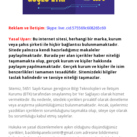
Reklam ve İletişim:
Skype: live:.cid.575569c608265c69
Yasal Uyarı:
Bu internet sitesi, herhangi bir marka, kurum
veya şahıs şirketi ile hiçbir bağlantısı bulunmamaktadır.
Sitede yalnızca kendi hazırladığımız makaleler
paylaşılmaktadır. Burada yer alan içerikler haber niteliği
taşımamakta olup, gerçek kurum ve kişiler hakkında
paylaşım yapılmamaktadır. Gerçek kurum ve kişiler ile isim
benzerlikleri tamamen tesadüfidir. Sitemizdeki bilgiler
taslak halindedir ve tavsiye niteliği taşımazlar.
Sitemiz, 5651 Sayılı Kanun gereğince Bilgi Teknolojileri ve İletişim
Kurumu (BTK) tarafından onaylanmış bir Yer Sağlayıcı olarak hizmet
vermektedir. Bu nedenle, sitedeki içerikleri proaktif olarak denetleme
veya araştırma yükümlülüğümüz bulunmamaktadır. Ancak, üyelerimiz
yazdıkları içeriklerin sorumluluğunu taşımakta olup, siteye üye olarak
bu sorumluluğu kabul etmiş sayılırlar.
Hukuka ve yasal düzenlemelere aykırı olduğunu düşündüğünüz
içerikleri,
backlinkpanelicomtr@gmail.com
adresine bildirmeniz