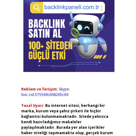
Reklam ve İletişim:
Skype:
live:.cid.575569c608265c69
Yasal Uyarı:
Bu internet sitesi, herhangi bir
marka, kurum veya şahıs şirketi ile hiçbir
bağlantısı bulunmamaktadır. Sitede yalnızca
kendi hazırladığımız makaleler
paylaşılmaktadır. Burada yer alan içerikler
haber niteliği taşımamakta olup, gerçek kurum