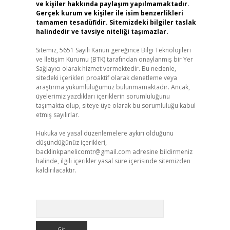
ve kişiler hakkında paylaşım yapılmamaktadır.
Gerçek kurum ve kişiler ile isim benzerlikleri
tamamen tesadüfidir. Sitemizdeki bilgiler taslak
halindedir ve tavsiye niteliği taşımazlar.
Sitemiz, 5651 Sayılı Kanun gereğince Bilgi Teknolojileri
ve İletişim Kurumu (BTK) tarafından onaylanmış bir Yer
Sağlayıcı olarak hizmet vermektedir. Bu nedenle,
sitedeki içerikleri proaktif olarak denetleme veya
araştırma yükümlülüğümüz bulunmamaktadır. Ancak,
üyelerimiz yazdıkları içeriklerin sorumluluğunu
taşımakta olup, siteye üye olarak bu sorumluluğu kabul
etmiş sayılırlar.
Hukuka ve yasal düzenlemelere aykırı olduğunu
düşündüğünüz içerikleri,
backlinkpanelicomtr@gmail.com
adresine bildirmeniz
halinde, ilgili içerikler yasal süre içerisinde sitemizden
kaldırılacaktır.
Arama