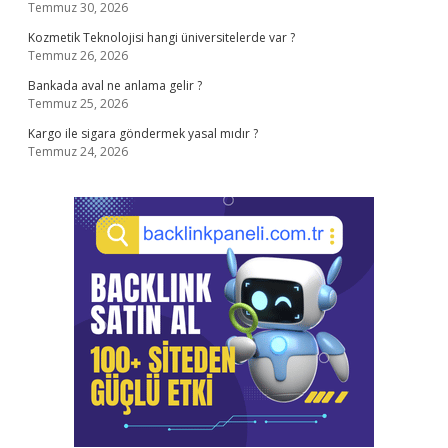
Temmuz 30, 2026
Kozmetik Teknolojisi hangi üniversitelerde var ?
Temmuz 26, 2026
Bankada aval ne anlama gelir ?
Temmuz 25, 2026
Kargo ile sigara göndermek yasal mıdır ?
Temmuz 24, 2026