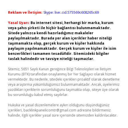
Reklam ve İletişim:
Skype: live:.cid.575569c608265c69
Yasal Uyarı:
Bu internet sitesi, herhangi bir marka, kurum
veya şahıs şirketi ile hiçbir bağlantısı bulunmamaktadır.
Sitede yalnızca kendi hazırladığımız makaleler
paylaşılmaktadır. Burada yer alan içerikler haber niteliği
taşımamakta olup, gerçek kurum ve kişiler hakkında
paylaşım yapılmamaktadır. Gerçek kurum ve kişiler ile isim
benzerlikleri tamamen tesadüfidir. Sitemizdeki bilgiler
taslak halindedir ve tavsiye niteliği taşımazlar.
Sitemiz, 5651 Sayılı Kanun gereğince Bilgi Teknolojileri ve İletişim
Kurumu (BTK) tarafından onaylanmış bir Yer Sağlayıcı olarak hizmet
vermektedir. Bu nedenle, sitedeki içerikleri proaktif olarak denetleme
veya araştırma yükümlülüğümüz bulunmamaktadır. Ancak, üyelerimiz
yazdıkları içeriklerin sorumluluğunu taşımakta olup, siteye üye olarak
bu sorumluluğu kabul etmiş sayılırlar.
Hukuka ve yasal düzenlemelere aykırı olduğunu düşündüğünüz
içerikleri,
backlinkpanelicomtr@gmail.com
adresine bildirmeniz
halinde, ilgili içerikler yasal süre içerisinde sitemizden kaldırılacaktır.