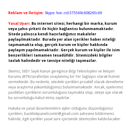
Reklam ve İletişim:
Skype: live:.cid.575569c608265c69
Yasal Uyarı:
Bu internet sitesi, herhangi bir marka, kurum
veya şahıs şirketi ile hiçbir bağlantısı bulunmamaktadır.
Sitede yalnızca kendi hazırladığımız makaleler
paylaşılmaktadır. Burada yer alan içerikler haber niteliği
taşımamakta olup, gerçek kurum ve kişiler hakkında
paylaşım yapılmamaktadır. Gerçek kurum ve kişiler ile isim
benzerlikleri tamamen tesadüfidir. Sitemizdeki bilgiler
taslak halindedir ve tavsiye niteliği taşımazlar.
Sitemiz, 5651 Sayılı Kanun gereğince Bilgi Teknolojileri ve İletişim
Kurumu (BTK) tarafından onaylanmış bir Yer Sağlayıcı olarak hizmet
vermektedir. Bu nedenle, sitedeki içerikleri proaktif olarak denetleme
veya araştırma yükümlülüğümüz bulunmamaktadır. Ancak, üyelerimiz
yazdıkları içeriklerin sorumluluğunu taşımakta olup, siteye üye olarak
bu sorumluluğu kabul etmiş sayılırlar.
Hukuka ve yasal düzenlemelere aykırı olduğunu düşündüğünüz
içerikleri,
backlinkpanelicomtr@gmail.com
adresine bildirmeniz
halinde, ilgili içerikler yasal süre içerisinde sitemizden kaldırılacaktır.