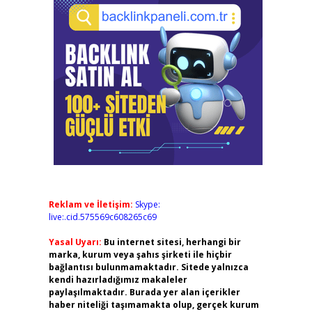
Reklam ve İletişim:
Skype:
live:.cid.575569c608265c69
Yasal Uyarı:
Bu internet sitesi, herhangi bir
marka, kurum veya şahıs şirketi ile hiçbir
bağlantısı bulunmamaktadır. Sitede yalnızca
kendi hazırladığımız makaleler
paylaşılmaktadır. Burada yer alan içerikler
haber niteliği taşımamakta olup, gerçek kurum