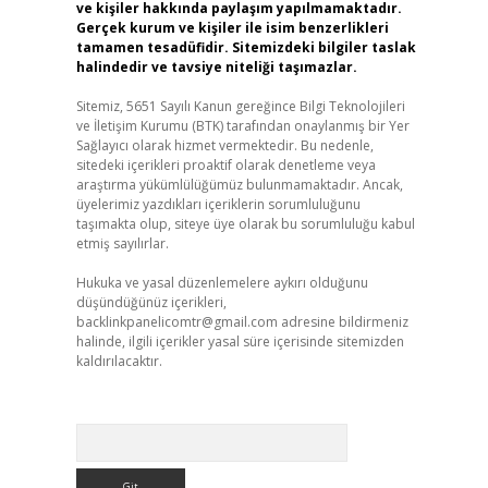
ve kişiler hakkında paylaşım yapılmamaktadır.
Gerçek kurum ve kişiler ile isim benzerlikleri
tamamen tesadüfidir. Sitemizdeki bilgiler taslak
halindedir ve tavsiye niteliği taşımazlar.
Sitemiz, 5651 Sayılı Kanun gereğince Bilgi Teknolojileri
ve İletişim Kurumu (BTK) tarafından onaylanmış bir Yer
Sağlayıcı olarak hizmet vermektedir. Bu nedenle,
sitedeki içerikleri proaktif olarak denetleme veya
araştırma yükümlülüğümüz bulunmamaktadır. Ancak,
üyelerimiz yazdıkları içeriklerin sorumluluğunu
taşımakta olup, siteye üye olarak bu sorumluluğu kabul
etmiş sayılırlar.
Hukuka ve yasal düzenlemelere aykırı olduğunu
düşündüğünüz içerikleri,
backlinkpanelicomtr@gmail.com
adresine bildirmeniz
halinde, ilgili içerikler yasal süre içerisinde sitemizden
kaldırılacaktır.
Arama