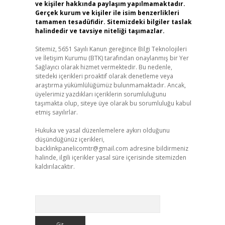
ve kişiler hakkında paylaşım yapılmamaktadır.
Gerçek kurum ve kişiler ile isim benzerlikleri
tamamen tesadüfidir. Sitemizdeki bilgiler taslak
halindedir ve tavsiye niteliği taşımazlar.
Sitemiz, 5651 Sayılı Kanun gereğince Bilgi Teknolojileri
ve İletişim Kurumu (BTK) tarafından onaylanmış bir Yer
Sağlayıcı olarak hizmet vermektedir. Bu nedenle,
sitedeki içerikleri proaktif olarak denetleme veya
araştırma yükümlülüğümüz bulunmamaktadır. Ancak,
üyelerimiz yazdıkları içeriklerin sorumluluğunu
taşımakta olup, siteye üye olarak bu sorumluluğu kabul
etmiş sayılırlar.
Hukuka ve yasal düzenlemelere aykırı olduğunu
düşündüğünüz içerikleri,
backlinkpanelicomtr@gmail.com
adresine bildirmeniz
halinde, ilgili içerikler yasal süre içerisinde sitemizden
kaldırılacaktır.
Arama