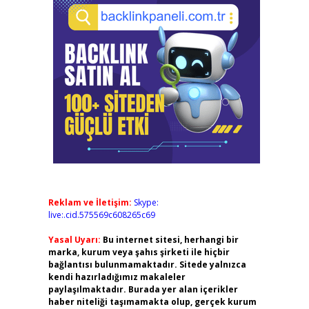
Reklam ve İletişim:
Skype:
live:.cid.575569c608265c69
Yasal Uyarı:
Bu internet sitesi, herhangi bir
marka, kurum veya şahıs şirketi ile hiçbir
bağlantısı bulunmamaktadır. Sitede yalnızca
kendi hazırladığımız makaleler
paylaşılmaktadır. Burada yer alan içerikler
haber niteliği taşımamakta olup, gerçek kurum