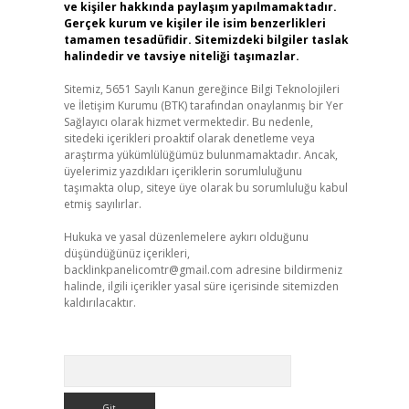
ve kişiler hakkında paylaşım yapılmamaktadır.
Gerçek kurum ve kişiler ile isim benzerlikleri
tamamen tesadüfidir. Sitemizdeki bilgiler taslak
halindedir ve tavsiye niteliği taşımazlar.
Sitemiz, 5651 Sayılı Kanun gereğince Bilgi Teknolojileri
ve İletişim Kurumu (BTK) tarafından onaylanmış bir Yer
Sağlayıcı olarak hizmet vermektedir. Bu nedenle,
sitedeki içerikleri proaktif olarak denetleme veya
araştırma yükümlülüğümüz bulunmamaktadır. Ancak,
üyelerimiz yazdıkları içeriklerin sorumluluğunu
taşımakta olup, siteye üye olarak bu sorumluluğu kabul
etmiş sayılırlar.
Hukuka ve yasal düzenlemelere aykırı olduğunu
düşündüğünüz içerikleri,
backlinkpanelicomtr@gmail.com
adresine bildirmeniz
halinde, ilgili içerikler yasal süre içerisinde sitemizden
kaldırılacaktır.
Arama