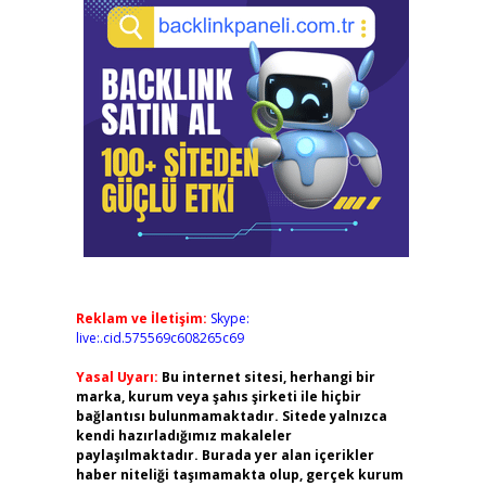
Reklam ve İletişim:
Skype:
live:.cid.575569c608265c69
Yasal Uyarı:
Bu internet sitesi, herhangi bir
marka, kurum veya şahıs şirketi ile hiçbir
bağlantısı bulunmamaktadır. Sitede yalnızca
kendi hazırladığımız makaleler
paylaşılmaktadır. Burada yer alan içerikler
haber niteliği taşımamakta olup, gerçek kurum