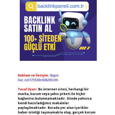
Reklam ve İletişim:
Skype:
live:.cid.575569c608265c69
Yasal Uyarı:
Bu internet sitesi, herhangi bir
marka, kurum veya şahıs şirketi ile hiçbir
bağlantısı bulunmamaktadır. Sitede yalnızca
kendi hazırladığımız makaleler
paylaşılmaktadır. Burada yer alan içerikler
haber niteliği taşımamakta olup, gerçek kurum