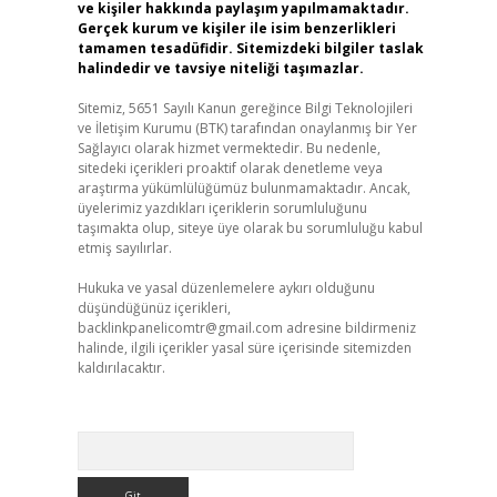
ve kişiler hakkında paylaşım yapılmamaktadır.
Gerçek kurum ve kişiler ile isim benzerlikleri
tamamen tesadüfidir. Sitemizdeki bilgiler taslak
halindedir ve tavsiye niteliği taşımazlar.
Sitemiz, 5651 Sayılı Kanun gereğince Bilgi Teknolojileri
ve İletişim Kurumu (BTK) tarafından onaylanmış bir Yer
Sağlayıcı olarak hizmet vermektedir. Bu nedenle,
sitedeki içerikleri proaktif olarak denetleme veya
araştırma yükümlülüğümüz bulunmamaktadır. Ancak,
üyelerimiz yazdıkları içeriklerin sorumluluğunu
taşımakta olup, siteye üye olarak bu sorumluluğu kabul
etmiş sayılırlar.
Hukuka ve yasal düzenlemelere aykırı olduğunu
düşündüğünüz içerikleri,
backlinkpanelicomtr@gmail.com
adresine bildirmeniz
halinde, ilgili içerikler yasal süre içerisinde sitemizden
kaldırılacaktır.
Arama