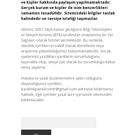
ve kişiler hakkında paylaşım yapılmamaktadır.
Gerçek kurum ve kişiler ile isim benzerlikleri
tamamen tesadüfidir. Sitemizdeki bilgiler taslak
halindedir ve tavsiye niteliği taşımazlar.
Sitemiz, 5651 Sayılı Kanun gereğince Bilgi Teknolojileri
ve İletişim Kurumu (BTK) tarafından onaylanmış bir Yer
Sağlayıcı olarak hizmet vermektedir. Bu nedenle,
sitedeki içerikleri proaktif olarak denetleme veya
araştırma yükümlülüğümüz bulunmamaktadır. Ancak,
üyelerimiz yazdıkları içeriklerin sorumluluğunu
taşımakta olup, siteye üye olarak bu sorumluluğu kabul
etmiş sayılırlar.
Hukuka ve yasal düzenlemelere aykırı olduğunu
düşündüğünüz içerikleri,
backlinkpanelicomtr@gmail.com
adresine bildirmeniz
halinde, ilgili içerikler yasal süre içerisinde sitemizden
kaldırılacaktır.
Arama