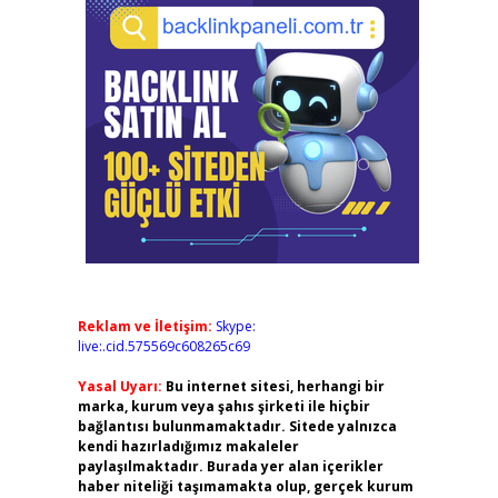
Reklam ve İletişim:
Skype:
live:.cid.575569c608265c69
Yasal Uyarı:
Bu internet sitesi, herhangi bir
marka, kurum veya şahıs şirketi ile hiçbir
bağlantısı bulunmamaktadır. Sitede yalnızca
kendi hazırladığımız makaleler
paylaşılmaktadır. Burada yer alan içerikler
haber niteliği taşımamakta olup, gerçek kurum