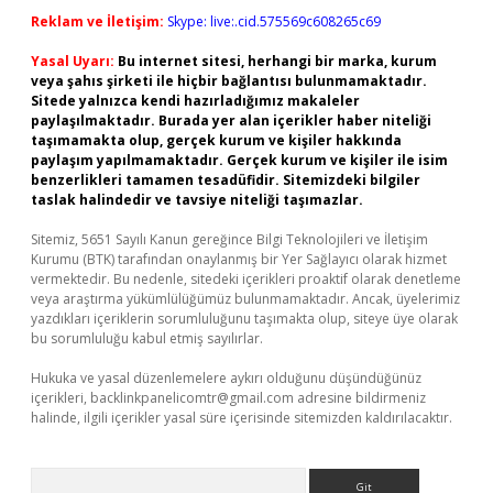
Reklam ve İletişim:
Skype: live:.cid.575569c608265c69
Yasal Uyarı:
Bu internet sitesi, herhangi bir marka, kurum
veya şahıs şirketi ile hiçbir bağlantısı bulunmamaktadır.
Sitede yalnızca kendi hazırladığımız makaleler
paylaşılmaktadır. Burada yer alan içerikler haber niteliği
taşımamakta olup, gerçek kurum ve kişiler hakkında
paylaşım yapılmamaktadır. Gerçek kurum ve kişiler ile isim
benzerlikleri tamamen tesadüfidir. Sitemizdeki bilgiler
taslak halindedir ve tavsiye niteliği taşımazlar.
Sitemiz, 5651 Sayılı Kanun gereğince Bilgi Teknolojileri ve İletişim
Kurumu (BTK) tarafından onaylanmış bir Yer Sağlayıcı olarak hizmet
vermektedir. Bu nedenle, sitedeki içerikleri proaktif olarak denetleme
veya araştırma yükümlülüğümüz bulunmamaktadır. Ancak, üyelerimiz
yazdıkları içeriklerin sorumluluğunu taşımakta olup, siteye üye olarak
bu sorumluluğu kabul etmiş sayılırlar.
Hukuka ve yasal düzenlemelere aykırı olduğunu düşündüğünüz
içerikleri,
backlinkpanelicomtr@gmail.com
adresine bildirmeniz
halinde, ilgili içerikler yasal süre içerisinde sitemizden kaldırılacaktır.
Arama