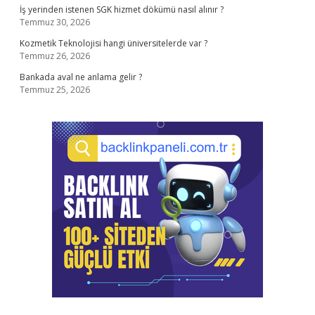
İş yerinden istenen SGK hizmet dökümü nasıl alınır ?
Temmuz 30, 2026
Kozmetik Teknolojisi hangi üniversitelerde var ?
Temmuz 26, 2026
Bankada aval ne anlama gelir ?
Temmuz 25, 2026