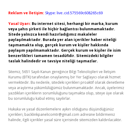
Reklam ve İletişim:
Skype: live:.cid.575569c608265c69
Yasal Uyarı:
Bu internet sitesi, herhangi bir marka, kurum
veya şahıs şirketi ile hiçbir bağlantısı bulunmamaktadır.
Sitede yalnızca kendi hazırladığımız makaleler
paylaşılmaktadır. Burada yer alan içerikler haber niteliği
taşımamakta olup, gerçek kurum ve kişiler hakkında
paylaşım yapılmamaktadır. Gerçek kurum ve kişiler ile isim
benzerlikleri tamamen tesadüfidir. Sitemizdeki bilgiler
taslak halindedir ve tavsiye niteliği taşımazlar.
Sitemiz, 5651 Sayılı Kanun gereğince Bilgi Teknolojileri ve İletişim
Kurumu (BTK) tarafından onaylanmış bir Yer Sağlayıcı olarak hizmet
vermektedir. Bu nedenle, sitedeki içerikleri proaktif olarak denetleme
veya araştırma yükümlülüğümüz bulunmamaktadır. Ancak, üyelerimiz
yazdıkları içeriklerin sorumluluğunu taşımakta olup, siteye üye olarak
bu sorumluluğu kabul etmiş sayılırlar.
Hukuka ve yasal düzenlemelere aykırı olduğunu düşündüğünüz
içerikleri,
backlinkpanelicomtr@gmail.com
adresine bildirmeniz
halinde, ilgili içerikler yasal süre içerisinde sitemizden kaldırılacaktır.