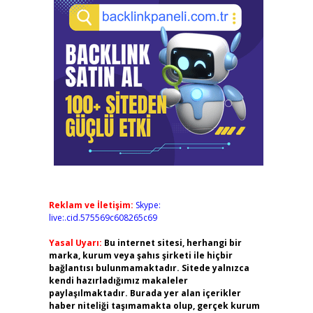
Reklam ve İletişim:
Skype:
live:.cid.575569c608265c69
Yasal Uyarı:
Bu internet sitesi, herhangi bir
marka, kurum veya şahıs şirketi ile hiçbir
bağlantısı bulunmamaktadır. Sitede yalnızca
kendi hazırladığımız makaleler
paylaşılmaktadır. Burada yer alan içerikler
haber niteliği taşımamakta olup, gerçek kurum