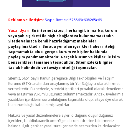
Reklam ve İletişim:
Skype: live:.cid.575569c608265c69
Yasal Uyarı:
Bu internet sitesi, herhangi bir marka, kurum
veya şahıs şirketi ile hiçbir bağlantısı bulunmamaktadır.
Sitede yalnızca kendi hazırladığımız makaleler
paylaşılmaktadır. Burada yer alan içerikler haber niteliği
taşımamakta olup, gerçek kurum ve kişiler hakkında
paylaşım yapılmamaktadır. Gerçek kurum ve kişiler ile isim
benzerlikleri tamamen tesadüfidir. Sitemizdeki bilgiler
taslak halindedir ve tavsiye niteliği taşımazlar.
Sitemiz, 5651 Sayılı Kanun gereğince Bilgi Teknolojileri ve İletişim
Kurumu (BTK) tarafından onaylanmış bir Yer Sağlayıcı olarak hizmet
vermektedir. Bu nedenle, sitedeki içerikleri proaktif olarak denetleme
veya araştırma yükümlülüğümüz bulunmamaktadır. Ancak, üyelerimiz
yazdıkları içeriklerin sorumluluğunu taşımakta olup, siteye üye olarak
bu sorumluluğu kabul etmiş sayılırlar.
Hukuka ve yasal düzenlemelere aykırı olduğunu düşündüğünüz
içerikleri,
backlinkpanelicomtr@gmail.com
adresine bildirmeniz
halinde, ilgili içerikler yasal süre içerisinde sitemizden kaldırılacaktır.