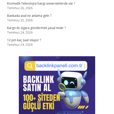
Kozmetik Teknolojisi hangi üniversitelerde var ?
Temmuz 26, 2026
Bankada aval ne anlama gelir ?
Temmuz 25, 2026
Kargo ile sigara göndermek yasal mıdır ?
Temmuz 24, 2026
12 pm kaç saat oluyor ?
Temmuz 24, 2026