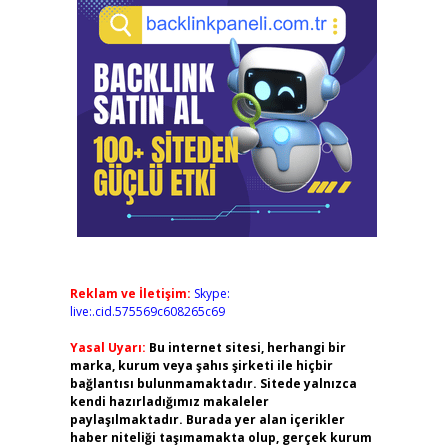
Reklam ve İletişim:
Skype:
live:.cid.575569c608265c69
Yasal Uyarı:
Bu internet sitesi, herhangi bir
marka, kurum veya şahıs şirketi ile hiçbir
bağlantısı bulunmamaktadır. Sitede yalnızca
kendi hazırladığımız makaleler
paylaşılmaktadır. Burada yer alan içerikler
haber niteliği taşımamakta olup, gerçek kurum