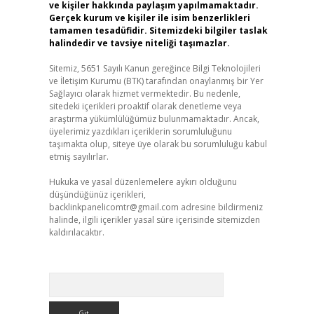
ve kişiler hakkında paylaşım yapılmamaktadır.
Gerçek kurum ve kişiler ile isim benzerlikleri
tamamen tesadüfidir. Sitemizdeki bilgiler taslak
halindedir ve tavsiye niteliği taşımazlar.
Sitemiz, 5651 Sayılı Kanun gereğince Bilgi Teknolojileri
ve İletişim Kurumu (BTK) tarafından onaylanmış bir Yer
Sağlayıcı olarak hizmet vermektedir. Bu nedenle,
sitedeki içerikleri proaktif olarak denetleme veya
araştırma yükümlülüğümüz bulunmamaktadır. Ancak,
üyelerimiz yazdıkları içeriklerin sorumluluğunu
taşımakta olup, siteye üye olarak bu sorumluluğu kabul
etmiş sayılırlar.
Hukuka ve yasal düzenlemelere aykırı olduğunu
düşündüğünüz içerikleri,
backlinkpanelicomtr@gmail.com
adresine bildirmeniz
halinde, ilgili içerikler yasal süre içerisinde sitemizden
kaldırılacaktır.
Arama