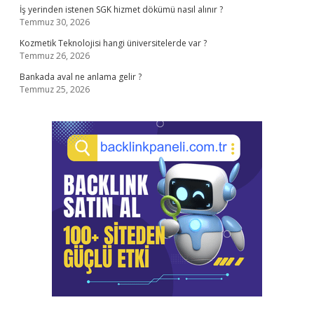
İş yerinden istenen SGK hizmet dökümü nasıl alınır ?
Temmuz 30, 2026
Kozmetik Teknolojisi hangi üniversitelerde var ?
Temmuz 26, 2026
Bankada aval ne anlama gelir ?
Temmuz 25, 2026