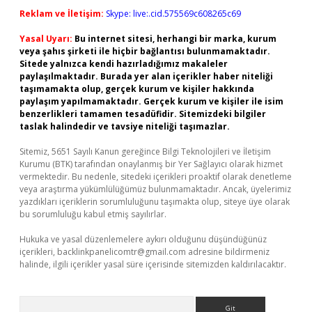
Reklam ve İletişim:
Skype: live:.cid.575569c608265c69
Yasal Uyarı:
Bu internet sitesi, herhangi bir marka, kurum
veya şahıs şirketi ile hiçbir bağlantısı bulunmamaktadır.
Sitede yalnızca kendi hazırladığımız makaleler
paylaşılmaktadır. Burada yer alan içerikler haber niteliği
taşımamakta olup, gerçek kurum ve kişiler hakkında
paylaşım yapılmamaktadır. Gerçek kurum ve kişiler ile isim
benzerlikleri tamamen tesadüfidir. Sitemizdeki bilgiler
taslak halindedir ve tavsiye niteliği taşımazlar.
Sitemiz, 5651 Sayılı Kanun gereğince Bilgi Teknolojileri ve İletişim
Kurumu (BTK) tarafından onaylanmış bir Yer Sağlayıcı olarak hizmet
vermektedir. Bu nedenle, sitedeki içerikleri proaktif olarak denetleme
veya araştırma yükümlülüğümüz bulunmamaktadır. Ancak, üyelerimiz
yazdıkları içeriklerin sorumluluğunu taşımakta olup, siteye üye olarak
bu sorumluluğu kabul etmiş sayılırlar.
Hukuka ve yasal düzenlemelere aykırı olduğunu düşündüğünüz
içerikleri,
backlinkpanelicomtr@gmail.com
adresine bildirmeniz
halinde, ilgili içerikler yasal süre içerisinde sitemizden kaldırılacaktır.
Arama