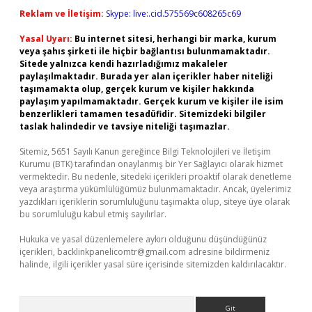
Reklam ve İletişim:
Skype: live:.cid.575569c608265c69
Yasal Uyarı:
Bu internet sitesi, herhangi bir marka, kurum
veya şahıs şirketi ile hiçbir bağlantısı bulunmamaktadır.
Sitede yalnızca kendi hazırladığımız makaleler
paylaşılmaktadır. Burada yer alan içerikler haber niteliği
taşımamakta olup, gerçek kurum ve kişiler hakkında
paylaşım yapılmamaktadır. Gerçek kurum ve kişiler ile isim
benzerlikleri tamamen tesadüfidir. Sitemizdeki bilgiler
taslak halindedir ve tavsiye niteliği taşımazlar.
Sitemiz, 5651 Sayılı Kanun gereğince Bilgi Teknolojileri ve İletişim
Kurumu (BTK) tarafından onaylanmış bir Yer Sağlayıcı olarak hizmet
vermektedir. Bu nedenle, sitedeki içerikleri proaktif olarak denetleme
veya araştırma yükümlülüğümüz bulunmamaktadır. Ancak, üyelerimiz
yazdıkları içeriklerin sorumluluğunu taşımakta olup, siteye üye olarak
bu sorumluluğu kabul etmiş sayılırlar.
Hukuka ve yasal düzenlemelere aykırı olduğunu düşündüğünüz
içerikleri,
backlinkpanelicomtr@gmail.com
adresine bildirmeniz
halinde, ilgili içerikler yasal süre içerisinde sitemizden kaldırılacaktır.
Arama