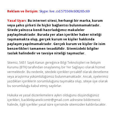
Reklam ve İletişim:
Skype: live:.cid.575569c608265c69
Yasal Uyarı:
Bu internet sitesi, herhangi bir marka, kurum
veya şahıs şirketi ile hiçbir bağlantısı bulunmamaktadır.
Sitede yalnızca kendi hazırladığımız makaleler
paylaşılmaktadır. Burada yer alan içerikler haber niteliği
taşımamakta olup, gerçek kurum ve kişiler hakkında
paylaşım yapılmamaktadır. Gerçek kurum ve kişiler ile isim
benzerlikleri tamamen tesadüfidir. Sitemizdeki bilgiler
taslak halindedir ve tavsiye niteliği taşımazlar.
Sitemiz, 5651 Sayılı Kanun gereğince Bilgi Teknolojileri ve İletişim
Kurumu (BTK) tarafından onaylanmış bir Yer Sağlayıcı olarak hizmet
vermektedir. Bu nedenle, sitedeki içerikleri proaktif olarak denetleme
veya araştırma yükümlülüğümüz bulunmamaktadır. Ancak, üyelerimiz
yazdıkları içeriklerin sorumluluğunu taşımakta olup, siteye üye olarak
bu sorumluluğu kabul etmiş sayılırlar.
Hukuka ve yasal düzenlemelere aykırı olduğunu düşündüğünüz
içerikleri,
backlinkpanelicomtr@gmail.com
adresine bildirmeniz
halinde, ilgili içerikler yasal süre içerisinde sitemizden kaldırılacaktır.