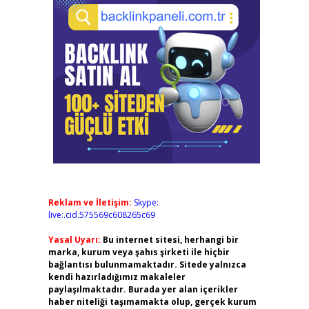
Reklam ve İletişim:
Skype:
live:.cid.575569c608265c69
Yasal Uyarı:
Bu internet sitesi, herhangi bir
marka, kurum veya şahıs şirketi ile hiçbir
bağlantısı bulunmamaktadır. Sitede yalnızca
kendi hazırladığımız makaleler
paylaşılmaktadır. Burada yer alan içerikler
haber niteliği taşımamakta olup, gerçek kurum