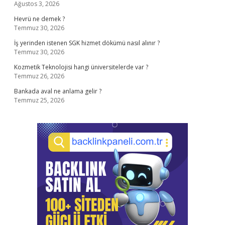
Ağustos 3, 2026
Hevrü ne demek ?
Temmuz 30, 2026
İş yerinden istenen SGK hizmet dökümü nasıl alınır ?
Temmuz 30, 2026
Kozmetik Teknolojisi hangi üniversitelerde var ?
Temmuz 26, 2026
Bankada aval ne anlama gelir ?
Temmuz 25, 2026