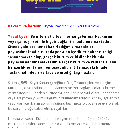
Reklam ve İletişim:
Skype: live:.cid.575569c608265c69
Yasal Uyarı:
Bu internet sitesi, herhangi bir marka, kurum
veya şahıs şirketi ile hiçbir bağlantısı bulunmamaktadır.
Sitede yalnızca kendi hazırladığımız makaleler
paylaşılmaktadır. Burada yer alan içerikler haber niteliği
taşımamakta olup, gerçek kurum ve kişiler hakkında
paylaşım yapılmamaktadır. Gerçek kurum ve kişiler ile isim
benzerlikleri tamamen tesadüfidir. Sitemizdeki bilgiler
taslak halindedir ve tavsiye niteliği taşımazlar.
Sitemiz, 5651 Sayılı Kanun gereğince Bilgi Teknolojileri ve İletişim
Kurumu (BTK) tarafından onaylanmış bir Yer Sağlayıcı olarak hizmet
vermektedir. Bu nedenle, sitedeki içerikleri proaktif olarak denetleme
veya araştırma yükümlülüğümüz bulunmamaktadır. Ancak, üyelerimiz
yazdıkları içeriklerin sorumluluğunu taşımakta olup, siteye üye olarak
bu sorumluluğu kabul etmiş sayılırlar.
Hukuka ve yasal düzenlemelere aykırı olduğunu düşündüğünüz
içerikleri,
backlinkpanelicomtr@gmail.com
adresine bildirmeniz