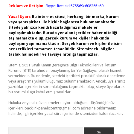
Reklam ve İletişim:
Skype: live:.cid.575569c608265c69
Yasal Uyarı:
Bu internet sitesi, herhangi bir marka, kurum
veya şahıs şirketi ile hiçbir bağlantısı bulunmamaktadır.
Sitede yalnızca kendi hazırladığımız makaleler
paylaşılmaktadır. Burada yer alan içerikler haber niteliği
taşımamakta olup, gerçek kurum ve kişiler hakkında
paylaşım yapılmamaktadır. Gerçek kurum ve kişiler ile isim
benzerlikleri tamamen tesadüfidir. Sitemizdeki bilgiler
taslak halindedir ve tavsiye niteliği taşımazlar.
Sitemiz, 5651 Sayılı Kanun gereğince Bilgi Teknolojileri ve İletişim
Kurumu (BTK) tarafından onaylanmış bir Yer Sağlayıcı olarak hizmet
vermektedir. Bu nedenle, sitedeki içerikleri proaktif olarak denetleme
veya araştırma yükümlülüğümüz bulunmamaktadır. Ancak, üyelerimiz
yazdıkları içeriklerin sorumluluğunu taşımakta olup, siteye üye olarak
bu sorumluluğu kabul etmiş sayılırlar.
Hukuka ve yasal düzenlemelere aykırı olduğunu düşündüğünüz
içerikleri,
backlinkpanelicomtr@gmail.com
adresine bildirmeniz
halinde, ilgili içerikler yasal süre içerisinde sitemizden kaldırılacaktır.
Arama