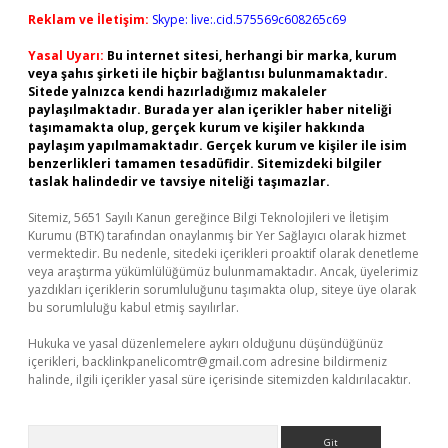
Reklam ve İletişim:
Skype: live:.cid.575569c608265c69
Yasal Uyarı:
Bu internet sitesi, herhangi bir marka, kurum
veya şahıs şirketi ile hiçbir bağlantısı bulunmamaktadır.
Sitede yalnızca kendi hazırladığımız makaleler
paylaşılmaktadır. Burada yer alan içerikler haber niteliği
taşımamakta olup, gerçek kurum ve kişiler hakkında
paylaşım yapılmamaktadır. Gerçek kurum ve kişiler ile isim
benzerlikleri tamamen tesadüfidir. Sitemizdeki bilgiler
taslak halindedir ve tavsiye niteliği taşımazlar.
Sitemiz, 5651 Sayılı Kanun gereğince Bilgi Teknolojileri ve İletişim
Kurumu (BTK) tarafından onaylanmış bir Yer Sağlayıcı olarak hizmet
vermektedir. Bu nedenle, sitedeki içerikleri proaktif olarak denetleme
veya araştırma yükümlülüğümüz bulunmamaktadır. Ancak, üyelerimiz
yazdıkları içeriklerin sorumluluğunu taşımakta olup, siteye üye olarak
bu sorumluluğu kabul etmiş sayılırlar.
Hukuka ve yasal düzenlemelere aykırı olduğunu düşündüğünüz
içerikleri,
backlinkpanelicomtr@gmail.com
adresine bildirmeniz
halinde, ilgili içerikler yasal süre içerisinde sitemizden kaldırılacaktır.
Arama