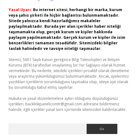
Yasal Uyarı:
Bu internet sitesi, herhangi bir marka, kurum
veya şahıs şirketi ile hiçbir bağlantısı bulunmamaktadır.
Sitede yalnızca kendi hazırladığımız makaleler
paylaşılmaktadır. Burada yer alan içerikler haber niteliği
taşımamakta olup, gerçek kurum ve kişiler hakkında
paylaşım yapılmamaktadır. Gerçek kurum ve kişiler ile isim
benzerlikleri tamamen tesadüfidir. Sitemizdeki bilgiler
taslak halindedir ve tavsiye niteliği taşımazlar.
Sitemiz, 5651 Sayılı Kanun gereğince Bilgi Teknolojileri ve İletişim
Kurumu (BTK) tarafından onaylanmış bir Yer Sağlayıcı olarak hizmet
vermektedir. Bu nedenle, sitedeki içerikleri proaktif olarak denetleme
veya araştırma yükümlülüğümüz bulunmamaktadır. Ancak, üyelerimiz
yazdıkları içeriklerin sorumluluğunu taşımakta olup, siteye üye olarak
bu sorumluluğu kabul etmiş sayılırlar.
Hukuka ve yasal düzenlemelere aykırı olduğunu düşündüğünüz
içerikleri,
backlinkpanelicomtr@gmail.com
adresine bildirmeniz
halinde, ilgili içerikler yasal süre içerisinde sitemizden kaldırılacaktır.
Arama