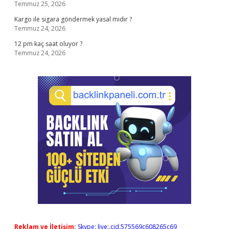
Temmuz 25, 2026
Kargo ile sigara göndermek yasal mıdır ?
Temmuz 24, 2026
12 pm kaç saat oluyor ?
Temmuz 24, 2026
Reklam ve İletişim:
Skype: live:.cid.575569c608265c69