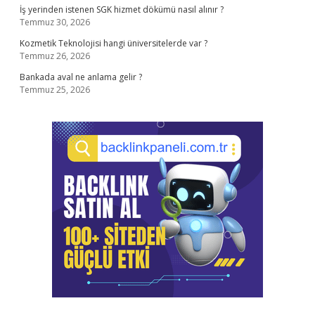
İş yerinden istenen SGK hizmet dökümü nasıl alınır ?
Temmuz 30, 2026
Kozmetik Teknolojisi hangi üniversitelerde var ?
Temmuz 26, 2026
Bankada aval ne anlama gelir ?
Temmuz 25, 2026