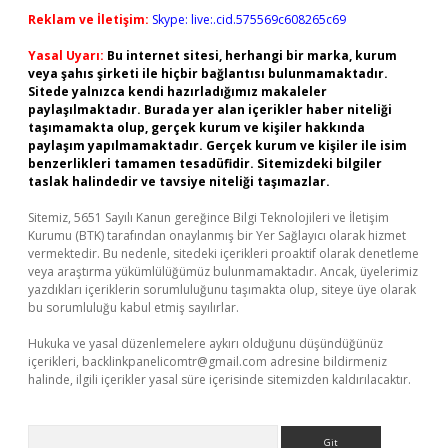
Reklam ve İletişim:
Skype: live:.cid.575569c608265c69
Yasal Uyarı:
Bu internet sitesi, herhangi bir marka, kurum
veya şahıs şirketi ile hiçbir bağlantısı bulunmamaktadır.
Sitede yalnızca kendi hazırladığımız makaleler
paylaşılmaktadır. Burada yer alan içerikler haber niteliği
taşımamakta olup, gerçek kurum ve kişiler hakkında
paylaşım yapılmamaktadır. Gerçek kurum ve kişiler ile isim
benzerlikleri tamamen tesadüfidir. Sitemizdeki bilgiler
taslak halindedir ve tavsiye niteliği taşımazlar.
Sitemiz, 5651 Sayılı Kanun gereğince Bilgi Teknolojileri ve İletişim
Kurumu (BTK) tarafından onaylanmış bir Yer Sağlayıcı olarak hizmet
vermektedir. Bu nedenle, sitedeki içerikleri proaktif olarak denetleme
veya araştırma yükümlülüğümüz bulunmamaktadır. Ancak, üyelerimiz
yazdıkları içeriklerin sorumluluğunu taşımakta olup, siteye üye olarak
bu sorumluluğu kabul etmiş sayılırlar.
Hukuka ve yasal düzenlemelere aykırı olduğunu düşündüğünüz
içerikleri,
backlinkpanelicomtr@gmail.com
adresine bildirmeniz
halinde, ilgili içerikler yasal süre içerisinde sitemizden kaldırılacaktır.
Arama