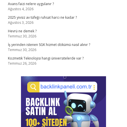
Avans faizi nelere uygulanır ?
Ağustos 4, 2026
2025 yivsiz av tüfeği ruhsat harcı ne kadar ?
Ağustos 3, 2026
Hevrü ne demek ?
Temmuz 30, 2026
İş yerinden istenen SGK hizmet dökümü nasıl alınır ?
Temmuz 30, 2026
Kozmetik Teknolojisi hangi üniversitelerde var ?
Temmuz 26, 2026