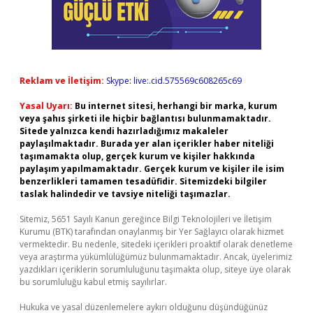
Reklam ve İletişim:
Skype: live:.cid.575569c608265c69
Yasal Uyarı:
Bu internet sitesi, herhangi bir marka, kurum
veya şahıs şirketi ile hiçbir bağlantısı bulunmamaktadır.
Sitede yalnızca kendi hazırladığımız makaleler
paylaşılmaktadır. Burada yer alan içerikler haber niteliği
taşımamakta olup, gerçek kurum ve kişiler hakkında
paylaşım yapılmamaktadır. Gerçek kurum ve kişiler ile isim
benzerlikleri tamamen tesadüfidir. Sitemizdeki bilgiler
taslak halindedir ve tavsiye niteliği taşımazlar.
Sitemiz, 5651 Sayılı Kanun gereğince Bilgi Teknolojileri ve İletişim
Kurumu (BTK) tarafından onaylanmış bir Yer Sağlayıcı olarak hizmet
vermektedir. Bu nedenle, sitedeki içerikleri proaktif olarak denetleme
veya araştırma yükümlülüğümüz bulunmamaktadır. Ancak, üyelerimiz
yazdıkları içeriklerin sorumluluğunu taşımakta olup, siteye üye olarak
bu sorumluluğu kabul etmiş sayılırlar.
Hukuka ve yasal düzenlemelere aykırı olduğunu düşündüğünüz