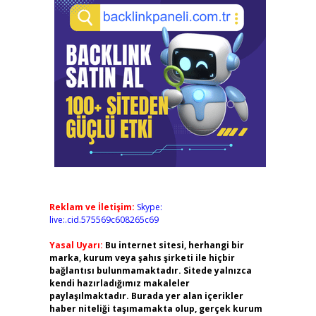
Reklam ve İletişim:
Skype:
live:.cid.575569c608265c69
Yasal Uyarı:
Bu internet sitesi, herhangi bir
marka, kurum veya şahıs şirketi ile hiçbir
bağlantısı bulunmamaktadır. Sitede yalnızca
kendi hazırladığımız makaleler
paylaşılmaktadır. Burada yer alan içerikler
haber niteliği taşımamakta olup, gerçek kurum