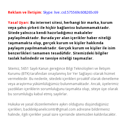
Reklam ve İletişim:
Skype: live:.cid.575569c608265c69
Yasal Uyarı:
Bu internet sitesi, herhangi bir marka, kurum
veya şahıs şirketi ile hiçbir bağlantısı bulunmamaktadır.
Sitede yalnızca kendi hazırladığımız makaleler
paylaşılmaktadır. Burada yer alan içerikler haber niteliği
taşımamakta olup, gerçek kurum ve kişiler hakkında
paylaşım yapılmamaktadır. Gerçek kurum ve kişiler ile isim
benzerlikleri tamamen tesadüfidir. Sitemizdeki bilgiler
taslak halindedir ve tavsiye niteliği taşımazlar.
Sitemiz, 5651 Sayılı Kanun gereğince Bilgi Teknolojileri ve İletişim
Kurumu (BTK) tarafından onaylanmış bir Yer Sağlayıcı olarak hizmet
vermektedir. Bu nedenle, sitedeki içerikleri proaktif olarak denetleme
veya araştırma yükümlülüğümüz bulunmamaktadır. Ancak, üyelerimiz
yazdıkları içeriklerin sorumluluğunu taşımakta olup, siteye üye olarak
bu sorumluluğu kabul etmiş sayılırlar.
Hukuka ve yasal düzenlemelere aykırı olduğunu düşündüğünüz
içerikleri,
backlinkpanelicomtr@gmail.com
adresine bildirmeniz
halinde, ilgili içerikler yasal süre içerisinde sitemizden kaldırılacaktır.