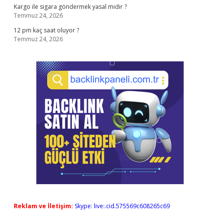
Kargo ile sigara göndermek yasal mıdır ?
Temmuz 24, 2026
12 pm kaç saat oluyor ?
Temmuz 24, 2026
Reklam ve İletişim:
Skype: live:.cid.575569c608265c69