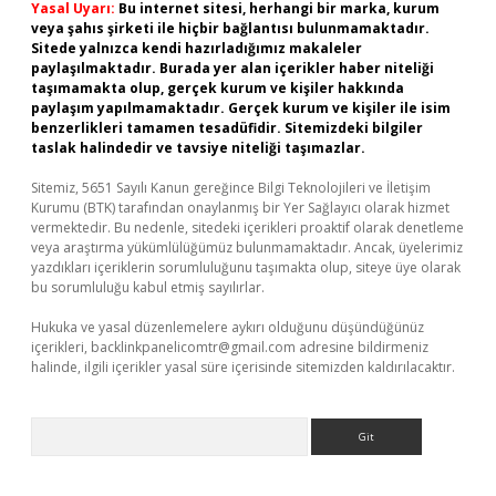
Yasal Uyarı:
Bu internet sitesi, herhangi bir marka, kurum
veya şahıs şirketi ile hiçbir bağlantısı bulunmamaktadır.
Sitede yalnızca kendi hazırladığımız makaleler
paylaşılmaktadır. Burada yer alan içerikler haber niteliği
taşımamakta olup, gerçek kurum ve kişiler hakkında
paylaşım yapılmamaktadır. Gerçek kurum ve kişiler ile isim
benzerlikleri tamamen tesadüfidir. Sitemizdeki bilgiler
taslak halindedir ve tavsiye niteliği taşımazlar.
Sitemiz, 5651 Sayılı Kanun gereğince Bilgi Teknolojileri ve İletişim
Kurumu (BTK) tarafından onaylanmış bir Yer Sağlayıcı olarak hizmet
vermektedir. Bu nedenle, sitedeki içerikleri proaktif olarak denetleme
veya araştırma yükümlülüğümüz bulunmamaktadır. Ancak, üyelerimiz
yazdıkları içeriklerin sorumluluğunu taşımakta olup, siteye üye olarak
bu sorumluluğu kabul etmiş sayılırlar.
Hukuka ve yasal düzenlemelere aykırı olduğunu düşündüğünüz
içerikleri,
backlinkpanelicomtr@gmail.com
adresine bildirmeniz
halinde, ilgili içerikler yasal süre içerisinde sitemizden kaldırılacaktır.
Arama