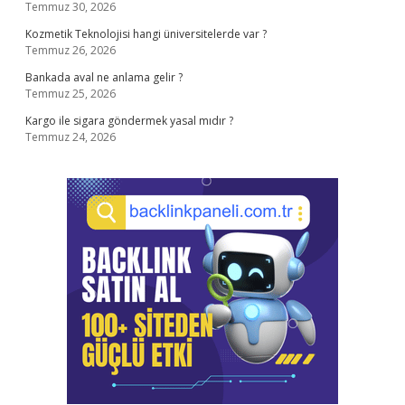
Temmuz 30, 2026
Kozmetik Teknolojisi hangi üniversitelerde var ?
Temmuz 26, 2026
Bankada aval ne anlama gelir ?
Temmuz 25, 2026
Kargo ile sigara göndermek yasal mıdır ?
Temmuz 24, 2026