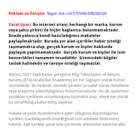
Reklam ve İletişim:
Skype: live:.cid.575569c608265c69
Yasal Uyarı:
Bu internet sitesi, herhangi bir marka, kurum
veya şahıs şirketi ile hiçbir bağlantısı bulunmamaktadır.
Sitede yalnızca kendi hazırladığımız makaleler
paylaşılmaktadır. Burada yer alan içerikler haber niteliği
taşımamakta olup, gerçek kurum ve kişiler hakkında
paylaşım yapılmamaktadır. Gerçek kurum ve kişiler ile isim
benzerlikleri tamamen tesadüfidir. Sitemizdeki bilgiler
taslak halindedir ve tavsiye niteliği taşımazlar.
Sitemiz, 5651 Sayılı Kanun gereğince Bilgi Teknolojileri ve İletişim
Kurumu (BTK) tarafından onaylanmış bir Yer Sağlayıcı olarak hizmet
vermektedir. Bu nedenle, sitedeki içerikleri proaktif olarak denetleme
veya araştırma yükümlülüğümüz bulunmamaktadır. Ancak, üyelerimiz
yazdıkları içeriklerin sorumluluğunu taşımakta olup, siteye üye olarak
bu sorumluluğu kabul etmiş sayılırlar.
Hukuka ve yasal düzenlemelere aykırı olduğunu düşündüğünüz
içerikleri,
backlinkpanelicomtr@gmail.com
adresine bildirmeniz
halinde, ilgili içerikler yasal süre içerisinde sitemizden kaldırılacaktır.