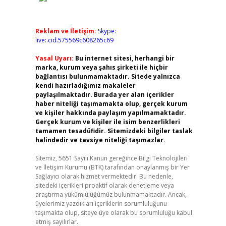
Reklam ve İletişim:
Skype:
live:.cid.575569c608265c69
Yasal Uyarı:
Bu internet sitesi, herhangi bir
marka, kurum veya şahıs şirketi ile hiçbir
bağlantısı bulunmamaktadır. Sitede yalnızca
kendi hazırladığımız makaleler
paylaşılmaktadır. Burada yer alan içerikler
haber niteliği taşımamakta olup, gerçek kurum
ve kişiler hakkında paylaşım yapılmamaktadır.
Gerçek kurum ve kişiler ile isim benzerlikleri
tamamen tesadüfidir. Sitemizdeki bilgiler taslak
halindedir ve tavsiye niteliği taşımazlar.
Sitemiz, 5651 Sayılı Kanun gereğince Bilgi Teknolojileri
ve İletişim Kurumu (BTK) tarafından onaylanmış bir Yer
Sağlayıcı olarak hizmet vermektedir. Bu nedenle,
sitedeki içerikleri proaktif olarak denetleme veya
araştırma yükümlülüğümüz bulunmamaktadır. Ancak,
üyelerimiz yazdıkları içeriklerin sorumluluğunu
taşımakta olup, siteye üye olarak bu sorumluluğu kabul
etmiş sayılırlar.