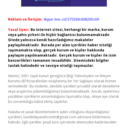
Reklam ve İletişim:
Skype: live:.cid.575569c608265c69
Yasal Uyarı:
Bu internet sitesi, herhangi bir marka, kurum
veya şahıs şirketi ile hiçbir bağlantısı bulunmamaktadır.
Sitede yalnızca kendi hazırladığımız makaleler
paylaşılmaktadır. Burada yer alan içerikler haber niteliği
taşımamakta olup, gerçek kurum ve kişiler hakkında
paylaşım yapılmamaktadır. Gerçek kurum ve kişiler ile isim
benzerlikleri tamamen tesadüfidir. Sitemizdeki bilgiler
taslak halindedir ve tavsiye niteliği taşımazlar.
Sitemiz, 5651 Sayılı Kanun gereğince Bilgi Teknolojileri ve İletişim
Kurumu (BTK) tarafından onaylanmış bir Yer Sağlayıcı olarak hizmet
vermektedir. Bu nedenle, sitedeki içerikleri proaktif olarak denetleme
veya araştırma yükümlülüğümüz bulunmamaktadır. Ancak, üyelerimiz
yazdıkları içeriklerin sorumluluğunu taşımakta olup, siteye üye olarak
bu sorumluluğu kabul etmiş sayılırlar.
Hukuka ve yasal düzenlemelere aykırı olduğunu düşündüğünüz
içerikleri,
backlinkpanelicomtr@gmail.com
adresine bildirmeniz
halinde, ilgili içerikler yasal süre içerisinde sitemizden kaldırılacaktır.