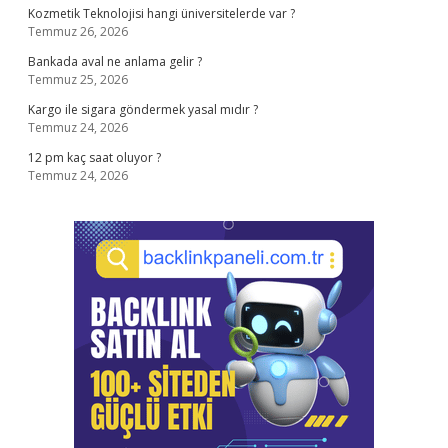
Kozmetik Teknolojisi hangi üniversitelerde var ?
Temmuz 26, 2026
Bankada aval ne anlama gelir ?
Temmuz 25, 2026
Kargo ile sigara göndermek yasal mıdır ?
Temmuz 24, 2026
12 pm kaç saat oluyor ?
Temmuz 24, 2026