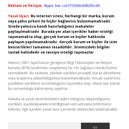
Reklam ve İletişim:
Skype: live:.cid.575569c608265c69
Yasal Uyarı:
Bu internet sitesi, herhangi bir marka, kurum
veya şahıs şirketi ile hiçbir bağlantısı bulunmamaktadır.
Sitede yalnızca kendi hazırladığımız makaleler
paylaşılmaktadır. Burada yer alan içerikler haber niteliği
taşımamakta olup, gerçek kurum ve kişiler hakkında
paylaşım yapılmamaktadır. Gerçek kurum ve kişiler ile isim
benzerlikleri tamamen tesadüfidir. Sitemizdeki bilgiler
taslak halindedir ve tavsiye niteliği taşımazlar.
Sitemiz, 5651 Sayılı Kanun gereğince Bilgi Teknolojileri ve İletişim
Kurumu (BTK) tarafından onaylanmış bir Yer Sağlayıcı olarak hizmet
vermektedir. Bu nedenle, sitedeki içerikleri proaktif olarak denetleme
veya araştırma yükümlülüğümüz bulunmamaktadır. Ancak, üyelerimiz
yazdıkları içeriklerin sorumluluğunu taşımakta olup, siteye üye olarak
bu sorumluluğu kabul etmiş sayılırlar.
Hukuka ve yasal düzenlemelere aykırı olduğunu düşündüğünüz
içerikleri,
backlinkpanelicomtr@gmail.com
adresine bildirmeniz
halinde, ilgili içerikler yasal süre içerisinde sitemizden kaldırılacaktır.
Arama