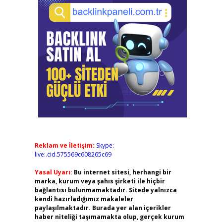
Reklam ve İletişim:
Skype:
live:.cid.575569c608265c69
Yasal Uyarı:
Bu internet sitesi, herhangi bir
marka, kurum veya şahıs şirketi ile hiçbir
bağlantısı bulunmamaktadır. Sitede yalnızca
kendi hazırladığımız makaleler
paylaşılmaktadır. Burada yer alan içerikler
haber niteliği taşımamakta olup, gerçek kurum