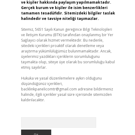
ve kişiler hakkında paylaşım yapılmamaktadır.
Gerçek kurum ve kişiler ile isim benzerlikleri
tamamen tesadüfidir. Sitemizdeki bilgiler taslak
halindedir ve tavsiye niteliği taşımazlar.
Sitemiz, 5651 Sayılı Kanun gereğince Bilgi Teknolojileri
ve İletişim Kurumu (BTK) tarafından onaylanmış bir Yer
Sağlayıcı olarak hizmet vermektedir. Bu nedenle,
sitedeki içerikleri proaktif olarak denetleme veya
araştırma yükümlülüğümüz bulunmamaktadır. Ancak,
üyelerimiz yazdıkları içeriklerin sorumluluğunu
taşımakta olup, siteye üye olarak bu sorumluluğu kabul
etmiş sayılırlar.
Hukuka ve yasal düzenlemelere aykırı olduğunu
düşündüğünüz içerikleri,
backlinkpanelicomtr@gmail.com
adresine bildirmeniz
halinde, ilgili içerikler yasal süre içerisinde sitemizden
kaldırılacaktır.
Arama